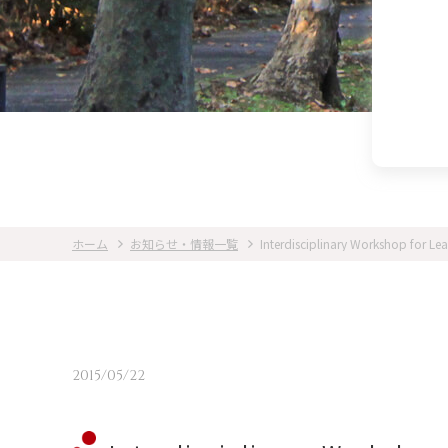
ホーム
お知らせ・情報一覧
Interdisciplinary Workshop for
2015/05/22