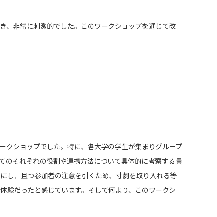
き、非常に刺激的でした。このワークショップを通じて改
ークショップでした。特に、各大学の学生が集まりグループ
てのそれぞれの役割や連携方法について具体的に考察する貴
確にし、且つ参加者の注意を引くため、寸劇を取り入れる等
体験だったと感じています。そして何より、このワークシ