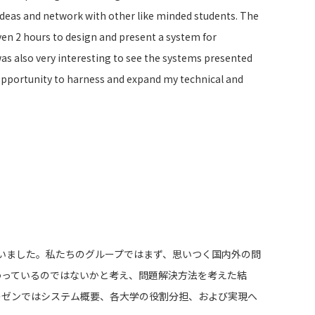
h ideas and network with other like minded students. The
ven 2 hours to design and present a system for
was also very interesting to see the systems presented
t opportunity to harness and expand my technical and
いました。私たちのグループではまず、思いつく国内外の問
わっているのではないかと考え、問題解決方法を考えた結
レゼンではシステム概要、各大学の役割分担、および実現へ