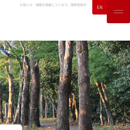
お知らせ・情報を掲載しています。随時更新中
EN