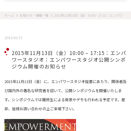
ホーム
お知らせ・情報一覧
2015年11月13日（金）10:00 – 17:15：エンパワースタジオ：エンパワースタジオ公開シンポジウム開催のお知らせ
2015/10/13
2015年11月13日（金）10:00 – 17:15：エンパ
ワースタジオ：エンパワースタジオ公開シンポ
ジウム開催のお知らせ
2015年11月13日（金）に、エンパワースタジオ設置にあたり、関係者及
び国内外の著名な研究者を招いて、公開シンポジウムを開催いたしま
す。シンポジウムでは履修生による発表やデモも行われる予定です。是
非、皆様お誘い合わせの上ご来場下さい。