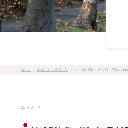
ホーム
お知らせ・情報一覧
2015年2月期一般入試（平成27
2015/01/19