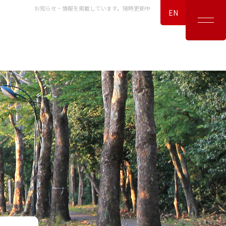
お知らせ・情報を掲載しています。随時更新中
EN