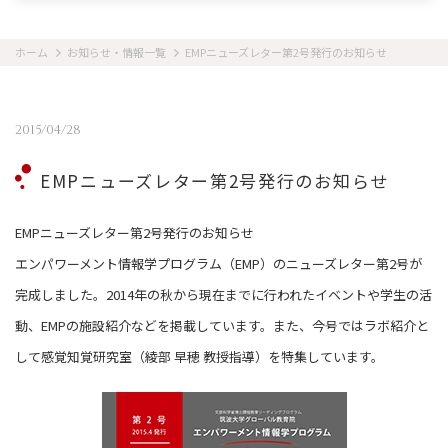
ホーム
お知らせ・情報一覧
EMPニューズレター第2号発行のお知らせ
2015/04/28
EMPニューズレター第2号発行のお知らせ
EMPニューズレター第2号発行のお知らせ
エンパワーメント情報学プログラム（EMP）のニューズレター第2号が
完成しました。2014年の秋から現在までに行われたイベントや学生の活
動、EMPの施設紹介などを掲載しています。また、今号ではラボ紹介と
して感覚知覚研究室（綾部 早穂 教授指導）を特集しています。