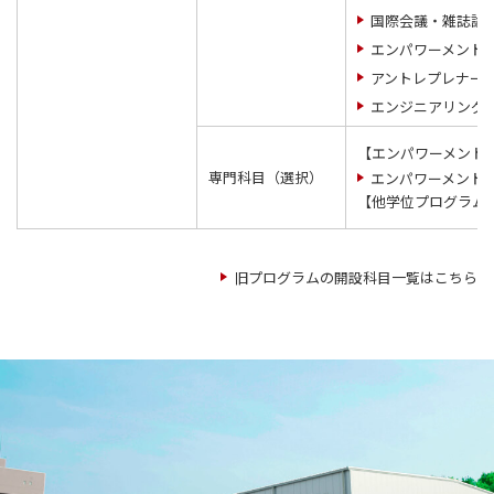
国際会議・雑誌論
エンパワーメント
アントレプレナー
エンジニアリング
【エンパワーメント
専門科目（選択）
エンパワーメント
【他学位プログラム
旧プログラムの開設科目一覧はこちら