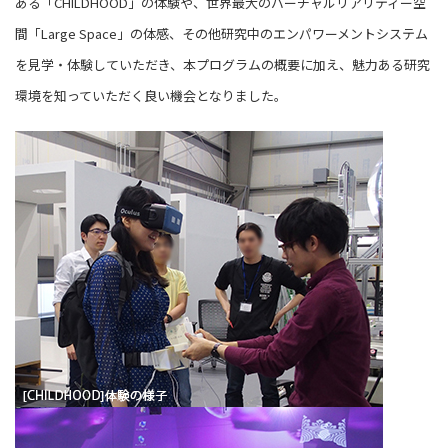
ある「CHILDHOOD」の体験や、世界最大のバーチャルリアリティー空
間「Large Space」の体感、その他研究中のエンパワーメントシステム
を見学・体験していただき、本プログラムの概要に加え、魅力ある研究
環境を知っていただく良い機会となりました。