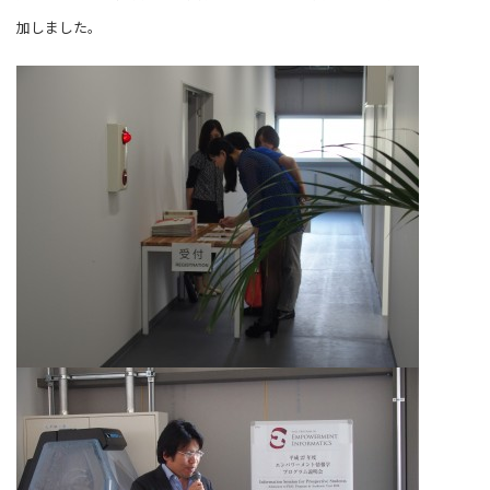
加しました。