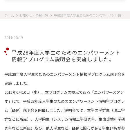
ホーム
お知らせ・情報一覧
平成28年度入学生のためのエンパワーメント情報学プログラム説明会を実施しました。
2015/06/15
平成28年度入学生のためのエンパワーメント
情報学プログラム説明会を実施しました。
平成28年度入学生のためのエンパワーメント情報学プログラム説明会を
実施しました。
2015年6月10日（水）、本プログラムの拠点である「エンパワースタジ
オ」にて、平成28年度入学生のためのエンパワーメント情報学プログラ
ム（EMP）説明会を開催しました。説明会では、本学の学群生（理工学
群などに所属）、大学院生（システム情報工学研究科、生命環境科学研
究科などに所属）及び、他大学生など、EMPに関心がある学生14名が参