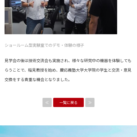
ショールーム型実験室でのデモ・体験の様子
見学会の後は技術交流会も実施され、様々な研究中の機器を体験しても
らうことで、稲見教授を始め、慶応義塾大学大学院の学生と交流・意見
交換をする貴重な機会となりました。
≪
一覧に戻る
≫