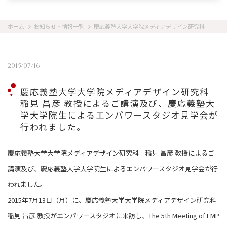
ホーム
お知らせ・情報一覧
慶応義塾大学大学院メディアデザイン研究科 稲見 昌彦 教授によるご講演及び、慶応義塾大学大学院生によるエンパワースタジオ見学会が行われました。
2015/07/16
慶応義塾大学大学院メディアデザイン研究科
稲見 昌彦 教授によるご講演及び、慶応義塾大
学大学院生によるエンパワースタジオ見学会が
行われました。
慶応義塾大学大学院メディアデザイン研究科 稲見 昌彦 教授によるご
講演及び、慶応義塾大学大学院生によるエンパワースタジオ見学会が行
われました。
2015年7月13日（月）に、慶応義塾大学大学院メディアデザイン研究科
稲見 昌彦 教授がエンパワースタジオに来訪し、The 5th Meeting of EMP