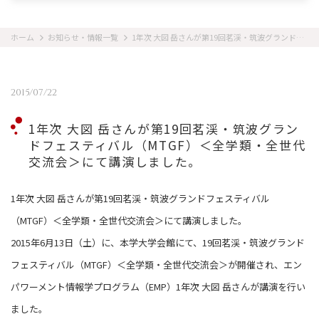
ホーム
お知らせ・情報一覧
1年次 大図 岳さんが第19回茗渓・筑波グランドフェスティバル（MTGF）＜全学類・全世代交流会＞にて講演しました。
2015/07/22
1年次 大図 岳さんが第19回茗渓・筑波グラン
ドフェスティバル（MTGF）＜全学類・全世代
交流会＞にて講演しました。
1年次 大図 岳さんが第19回茗渓・筑波グランドフェスティバル
（MTGF）＜全学類・全世代交流会＞にて講演しました。
2015年6月13日（土）に、本学大学会館にて、19回茗渓・筑波グランド
フェスティバル（MTGF）＜全学類・全世代交流会＞が開催され、エン
パワーメント情報学プログラム（EMP）1年次 大図 岳さんが講演を行い
ました。