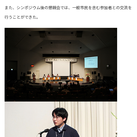
また、シンポジウム後の懇親会では、一般市民を含む参加者との交流を
行うことができた。