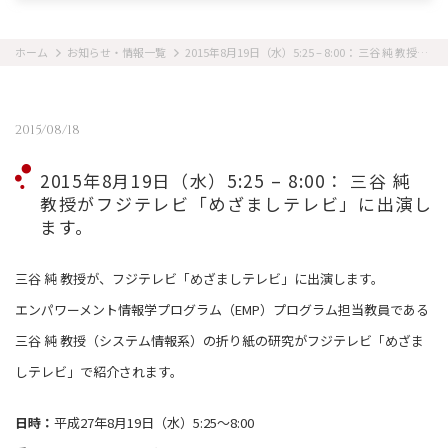
ホーム
お知らせ・情報一覧
2015年8月19日（水）5:25 – 8:00： 三谷 純 教授がフジテレビ「めざましテレビ」に出演します。
2015/08/18
2015年8月19日（水）5:25 – 8:00： 三谷 純
教授がフジテレビ「めざましテレビ」に出演し
ます。
三谷 純 教授が、フジテレビ「めざましテレビ」に出演します。
エンパワーメント情報学プログラム（EMP）プログラム担当教員である
三谷 純 教授（システム情報系）の折り紙の研究がフジテレビ「めざま
しテレビ」で紹介されます。
日時：
平成27年8月19日（水）5:25～8:00