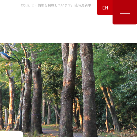
お知らせ・情報を掲載しています。随時更新中
EN