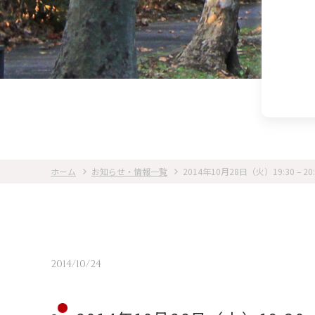
ホーム
お知らせ・情報一覧
2014年10月28日（火）19:30 – 
2014/10/24