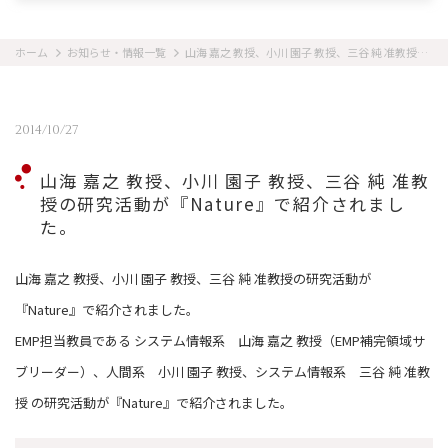
ホーム
お知らせ・情報一覧
山海 嘉之 教授、小川 園子 教授、三谷 純 准教授の研究活動が『Nature』で紹介されました。
2014/10/27
山海 嘉之 教授、小川 園子 教授、三谷 純 准教
授の研究活動が『Nature』で紹介されまし
た。
山海 嘉之 教授、小川 園子 教授、三谷 純 准教授の研究活動が
『Nature』で紹介されました。
EMP担当教員である システム情報系 山海 嘉之 教授（EMP補完領域サ
ブリーダー）、人間系 小川 園子 教授、システム情報系 三谷 純 准教
授 の研究活動が『Nature』で紹介されました。