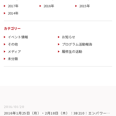
2017年
2016年
2015年
2014年
カテゴリー
イベント情報
お知らせ
その他
プログラム活動報告
メディア
履修生の活動
未分類
2016/01/20
2016年1月25日（月）・2月18日（木）：3B210：エンパワーメント情報学プログラム 博士論文研究基礎力審査（QE）・達成度審査 公開発表会のお知らせ