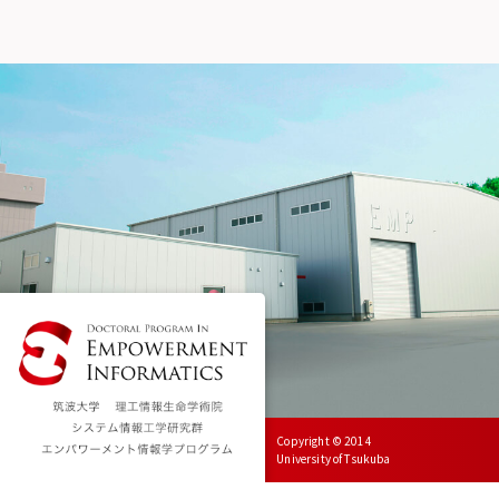
Copyright © 2014
University of Tsukuba