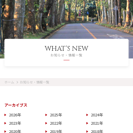
WHAT’S NEW
お知らせ・情報一覧
ホーム
お知らせ・情報一覧
アーカイブス
2026年
2025年
2024年
2023年
2022年
2021年
2020年
2019年
2018年